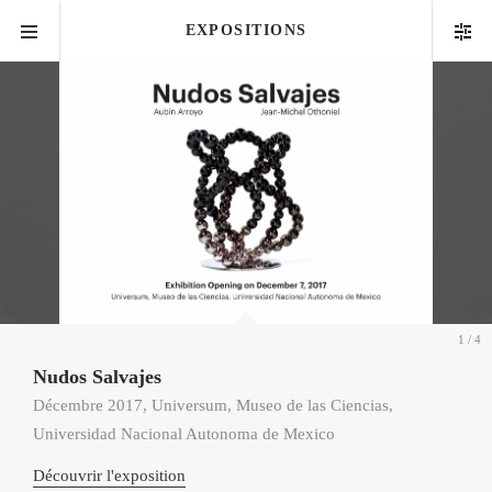
EXPOSITIONS
Expositions personnelles
Expositions collectives
1
/ 4
Nudos Salvajes
Décembre 2017, Universum, Museo de las Ciencias,
Universidad Nacional Autonoma de Mexico
Découvrir l'exposition