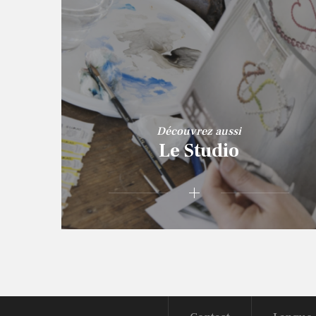
Découvrez aussi
Le Studio