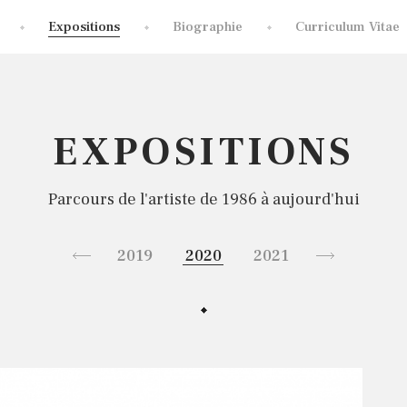
Expositions
Biographie
Curriculum Vitae
EXPOSITIONS
Parcours de l'artiste de 1986 à aujourd'hui
2019
2020
2021
2022
2