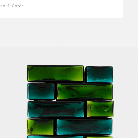
Seoul, Corée.