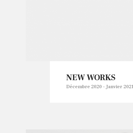
NEW WORKS
Décembre 2020 - Janvier 2021,
NEW WORKS