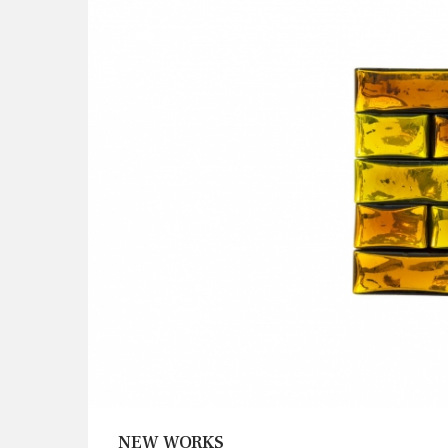
NEW WORKS