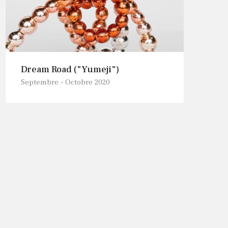
Dream Road ("Yumeji")
Septembre - Octobre 2020