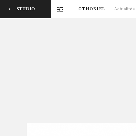
STUDIO
OTHONIEL
Actualités