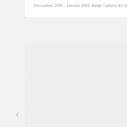
Décembre 2020 - Janvier 2021, Kukje Gallery K1, 