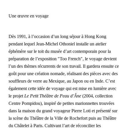
Une œuvre en voyage
Dès 1991, à l’occasion d’un long séjour à Hong Kong
pendant lequel Jean-Michel Othoniel installe un atelier
éphémère sur le toit du musée d’art contemporain pour la
préparation de l’exposition "Too French", le voyage devient
l’un des thèmes récurrents de son travail. Il gardera ensuite ce
goût pour une création nomade, réalisant des pièces avec des
souffleurs de verre au Mexique, au Japon ou en Inde. C’est
également cette idée de voyage qui est mise en lumière avec
le projet
Le Petit Théâtre de Peau d’Âne
(2004, collection
Centre Pompidou), inspiré de petites marionnettes trouvées
dans la maison du grand voyageur Pierre Loti et présenté sur
la scène du Théâtre de la Ville de Rochefort puis au Théâtre
du Châtelet à Paris. Cultivant l’art de réconcilier les