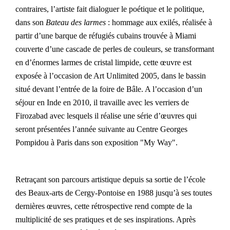
contraires, l’artiste fait dialoguer le poétique et le politique,
dans son
Bateau des larmes
: hommage aux exilés, réalisée à
partir d’une barque de réfugiés cubains trouvée à Miami
couverte d’une cascade de perles de couleurs, se transformant
en d’énormes larmes de cristal limpide, cette œuvre est
exposée à l’occasion de Art Unlimited 2005, dans le bassin
situé devant l’entrée de la foire de Bâle. A l’occasion d’un
séjour en Inde en 2010, il travaille avec les verriers de
Firozabad avec lesquels il réalise une série d’œuvres qui
seront présentées l’année suivante au Centre Georges
Pompidou à Paris dans son exposition "My Way".
Retraçant son parcours artistique depuis sa sortie de l’école
des Beaux-arts de Cergy-Pontoise en 1988 jusqu’à ses toutes
dernières œuvres, cette rétrospective rend compte de la
multiplicité de ses pratiques et de ses inspirations. Après