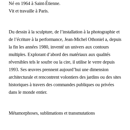
Né en 1964 à Saint-Étienne.
Vit et travaille à Paris.
Du dessin à la sculpture, de l’installation à la photographie et
de l’écriture à la performance, Jean-Michel Othoniel a, depuis
la fin les années 1980, inventé un univers aux contours
multiples. Explorant d’abord des matériaux aux qualités
réversibles tels le soufre ou la cire, il utilise le verre depuis
1993. Ses œuvres prennent aujourd’hui une dimension
architecturale et rencontrent volontiers des jardins ou des sites
historiques à travers des commandes publiques ou privées
dans le monde entier.
Métamorphoses, sublimations et transmutations