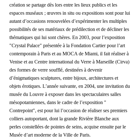
création se partage dès lors entre les lieux publics et les
espaces muséaux ; œuvres in situ ou expositions sont pour lui
autant d’occasions renouvelées d’expérimenter les multiples
possibilités de ses matériaux de prédilection et de décliner les
thématiques qui lui sont chères. En 2003, pour l’exposition
"Crystal Palace" présentée à la Fondation Cartier pour l’art
contemporain à Paris et au MOCA de Miami, il fait réaliser à
Venise et au Centre international du Verre à Marseille (Cirva)
des formes de verre soufflé, destinées à devenir
d’énigmatiques sculptures, entre bijoux, architectures et
objets érotiques. L’année suivante, en 2004, une invitation du
musée du Louvre à exposer dans les spectaculaires salles
mésopotamiennes, dans le cadre de l’exposition "
Contrepoint", est pour lui l’occasion de réaliser ses premiers
colliers autoportant, dont la grande Rivière Blanche aux
perles constellées de pointes de seins, acquise ensuite par le
Musée d’art moderne de la Ville de Paris.