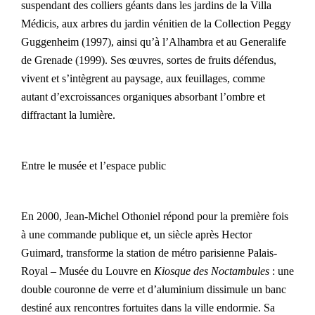
suspendant des colliers géants dans les jardins de la Villa
Médicis, aux arbres du jardin vénitien de la Collection Peggy
Guggenheim (1997), ainsi qu’à l’Alhambra et au Generalife
de Grenade (1999). Ses œuvres, sortes de fruits défendus,
vivent et s’intègrent au paysage, aux feuillages, comme
autant d’excroissances organiques absorbant l’ombre et
diffractant la lumière.
Entre le musée et l’espace public
En 2000, Jean-Michel Othoniel répond pour la première fois
à une commande publique et, un siècle après Hector
Guimard, transforme la station de métro parisienne Palais-
Royal – Musée du Louvre en
Kiosque des Noctambules
: une
double couronne de verre et d’aluminium dissimule un banc
destiné aux rencontres fortuites dans la ville endormie. Sa