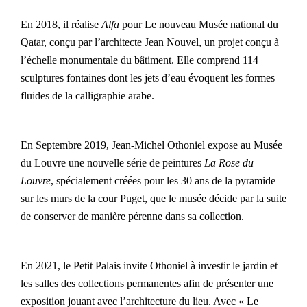
En 2018, il réalise
Alfa
pour Le nouveau Musée national du
Qatar, conçu par l’architecte Jean Nouvel, un projet conçu à
l’échelle monumentale du bâtiment. Elle comprend 114
sculptures fontaines dont les jets d’eau évoquent les formes
fluides de la calligraphie arabe.
En Septembre 2019, Jean-Michel Othoniel expose au Musée
du Louvre une nouvelle série de peintures
La Rose du
Louvre
, spécialement créées pour les 30 ans de la pyramide
sur les murs de la cour Puget, que le musée décide par la suite
de conserver de manière pérenne dans sa collection.
En 2021, le Petit Palais invite Othoniel à investir le jardin et
les salles des collections permanentes afin de présenter une
exposition jouant avec l’architecture du lieu. Avec « Le