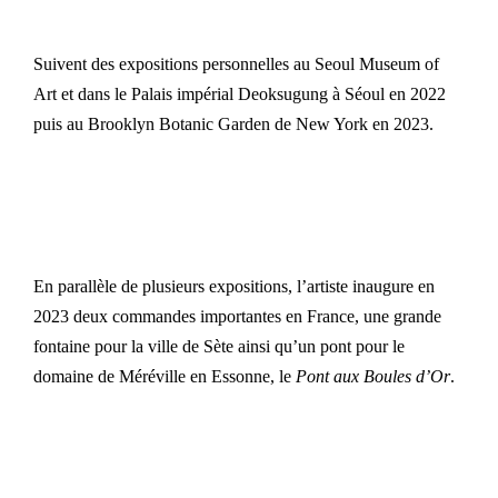
Suivent des expositions personnelles au Seoul Museum of
Art et dans le Palais impérial Deoksugung à Séoul en 2022
puis au Brooklyn Botanic Garden de New York en 2023.
En parallèle de plusieurs expositions, l’artiste inaugure en
2023 deux commandes importantes en France, une grande
fontaine pour la ville de Sète ainsi qu’un pont pour le
domaine de Méréville en Essonne, le
Pont aux Boules d’Or
.