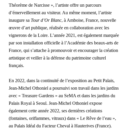
Théorème de Narcisse », l’artiste offre un parcours
d’émerveillement au visiteur. Au même moment, l’artiste
inaugure sa
Tour d’Or Blanc
, à Amboise, France, nouvelle
œuvre d’art publique, réalisée en collaboration avec les
vignerons de la Loire. L’année 2021, est également marquée
par son installation officielle à l’Académie des beaux-arts de
France, qui s’attache à promouvoir et encourager la création
artistique et veiller à la défense du patrimoine culturel
français.
En 2022, dans la continuité de l’exposition au Petit Palais,
Jean-Michel Othoniel a poursuivi son travail dans les jardins
avec « Treasure Gardens » au SeMA et dans les jardins du
Palais Royal à Seoul. Jean-Michel Othoniel expose
également cette année 2022, ses dernières créations
(fontaines, oriflammes, vitraux) dans « Le Rêve de l’eau »,
au Palais Idéal du Facteur Cheval à Hauterives (France).