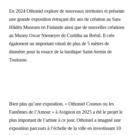
En 2024 Othoniel explore de nouveaux territoires et présente
une grande exposition retraçant dix ans de création au Sara
Hildén Museum en Finlande ainsi que de nouvelles créations
au Museu Oscar Niemeyer de Curitiba au Brésil. Il crée
également un important vitrail de plus de 5 mètres de
diamètre pour la rosace de la basilique Saint-Sernin de
Toulouse.
Bien plus qu’une exposition, « Othoniel Cosmos ou les
Fantômes de l’Amour » à Avignon en 2025 a été le projet le
plus important de l’artiste à ce jour. Othoniel a imaginé une
exposition parcours à l’échelle de la ville en investissant 10