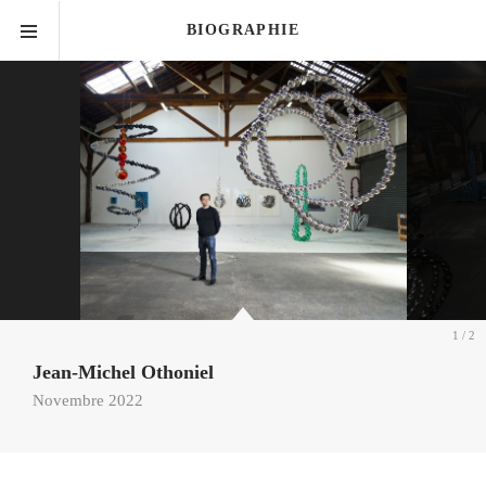
BIOGRAPHIE
1
/ 2
Jean-Michel Othoniel
Novembre 2022