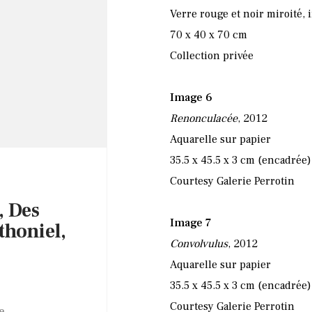
Verre rouge et noir miroité, 
70 x 40 x 70 cm
Collection privée
Image 6
Renonculacée
, 2012
Aquarelle sur papier
35.5 x 45.5 x 3 cm (encadrée)
Courtesy Galerie Perrotin
, Des
Image 7
thoniel,
Convolvulus
, 2012
Aquarelle sur papier
35.5 x 45.5 x 3 cm (encadrée)
Courtesy Galerie Perrotin
e