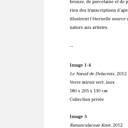
bronze, de porcelaine et de p
rien des transcriptions d’apr
illustrent l’éternelle source 
nature aux artistes.
--
Image 1-4
Le Nœud de Delacroix
, 2012
Verre miroir vert, inox
180 x 205 x 130 cm
Collection privée
Image 5
Ranunculaceae Knot
, 2012