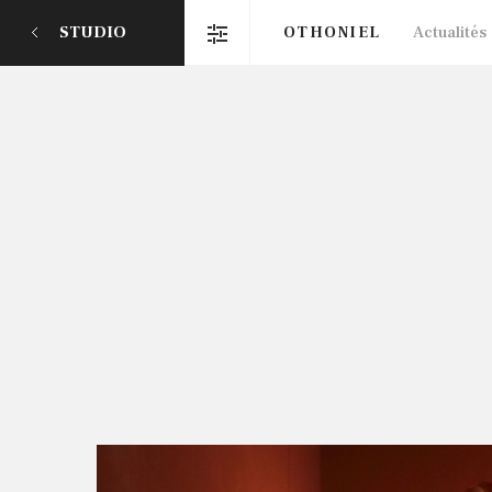
STUDIO
OTHONIEL
Actualités