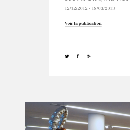
12/12/2012 - 18/03/2013
Voir la publication