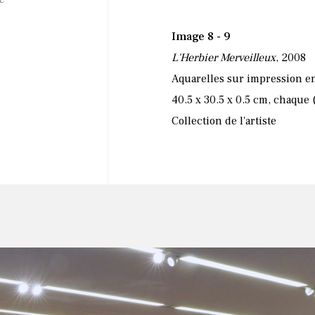
Image 8 - 9
L'Herbier Merveilleux
, 2008
Aquarelles sur impression e
40.5 x 30.5 x 0.5 cm, chaque
Collection de l'artiste