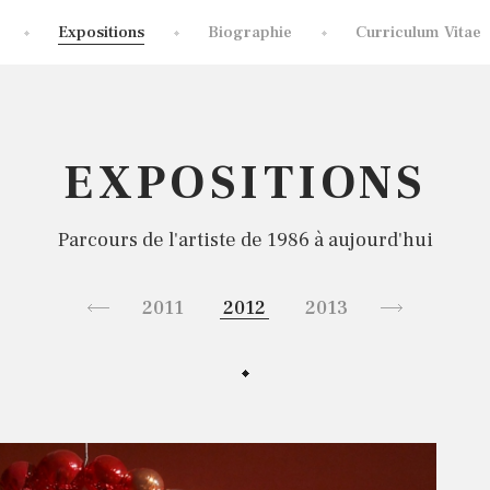
Expositions
Biographie
Curriculum Vitae
EXPOSITIONS
Parcours de l'artiste de 1986 à aujourd'hui
2011
2012
2013
2014
2