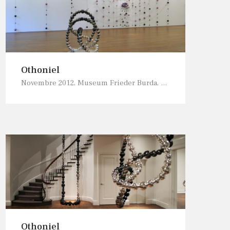
Othoniel
Novembre 2012, Museum Frieder Burda, Baden-Baden, Allemagne
Othoniel