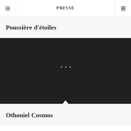
PRESSE
Poussière d'étoiles
Othoniel Cosmos
OTHONIEL